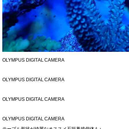
OLYMPUS DIGITAL CAMERA
OLYMPUS DIGITAL CAMERA
OLYMPUS DIGITAL CAMERA
OLYMPUS DIGITAL CAMERA
テーブル形状が綺麗なオススメ石垣養殖個体も♪