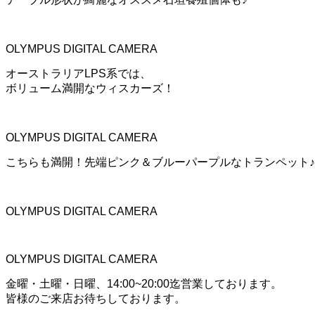
OLYMPUS DIGITAL CAMERA
オーストラリアLPS系では、
ボリューム満開なウィスカーズ！
OLYMPUS DIGITAL CAMERA
こちらも満開！先端ピンク＆ブルーパープルなトランペット♪
OLYMPUS DIGITAL CAMERA
OLYMPUS DIGITAL CAMERA
金曜・土曜・日曜、14:00~20:00迄営業しております。
皆様のご来店お待ちしております。