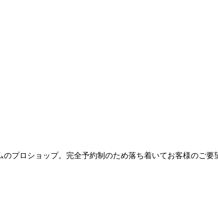
ムのプロショップ。完全予約制のため落ち着いてお客様のご要