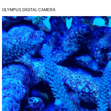
OLYMPUS DIGITAL CAMERA