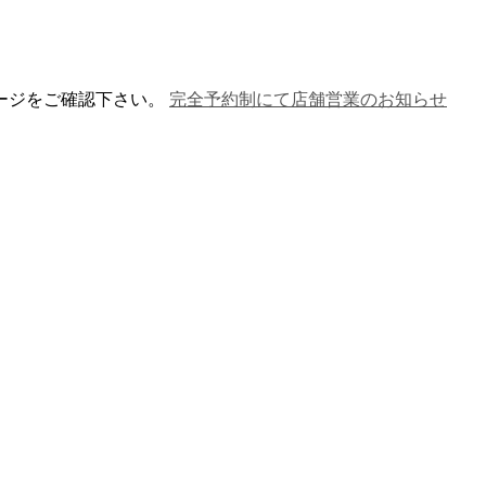
ージをご確認下さい。
完全予約制にて店舗営業のお知らせ