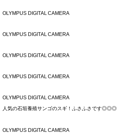
OLYMPUS DIGITAL CAMERA
OLYMPUS DIGITAL CAMERA
OLYMPUS DIGITAL CAMERA
OLYMPUS DIGITAL CAMERA
OLYMPUS DIGITAL CAMERA
人気の石垣養殖サンゴのスギ！ふさふさです◎◎◎
OLYMPUS DIGITAL CAMERA