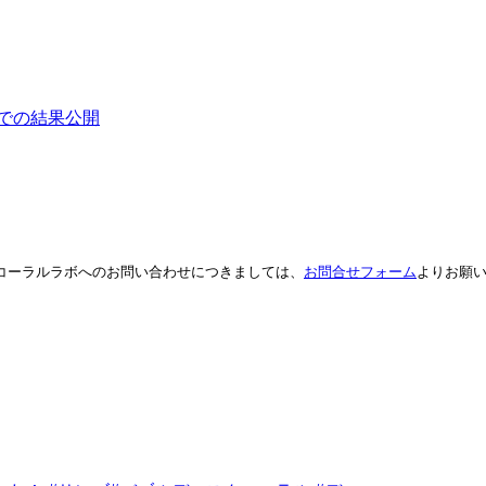
ンでの結果公開
。コーラルラボへのお問い合わせにつきましては、
お問合せフォーム
よりお願