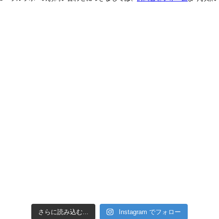
さらに読み込む...
Instagram でフォロー