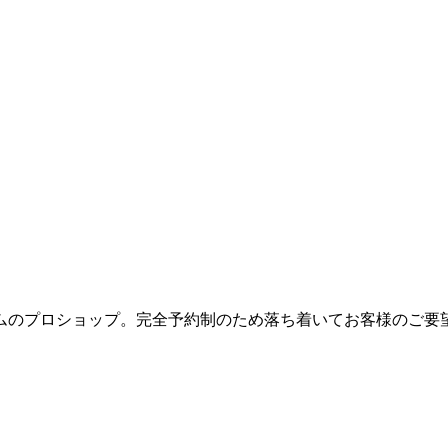
ムのプロショップ。完全予約制のため落ち着いてお客様のご要