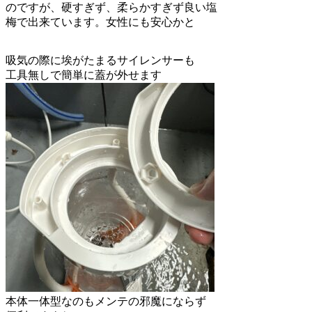
のですが、硬すぎず、柔らかすぎず良い塩
梅で出来ています。女性にも安心かと
吸気の際に埃がたまるサイレンサーも
工具無しで簡単に蓋が外せます
本体一体型なのもメンテの邪魔にならず