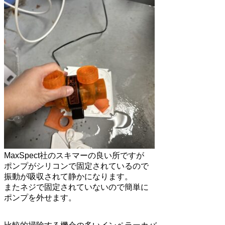
MaxSpect社のスキマーの良い所ですが
ポンプがシリコンで固定されているので
振動が吸収されて静かになります。
またネジで固定されていないので簡単に
ポンプを外せます。