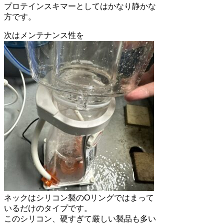
プロテインスキマーとしてはかなり静かな
方です。
次はメンテナンス性を
ネックはシリコン製のOリングではまって
いるだけのタイプです。
このシリコン、硬すぎて厳しい製品も多い