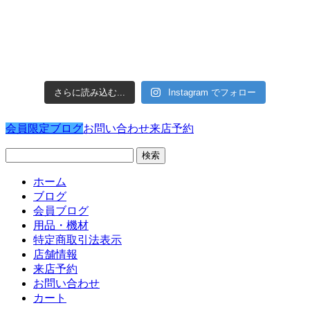
さらに読み込む...
Instagram でフォロー
会員限定ブログ
お問い合わせ
来店予約
検
索:
ホーム
ブログ
会員ブログ
用品・機材
特定商取引法表示
店舗情報
来店予約
お問い合わせ
カート