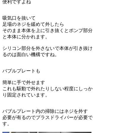
便利ですよね
吸気口を抜いて
足場のネジを緩めて外したら
そのまま本体を上に引き抜くとポンプ部分
と本体に分かれます。
シリコン部分を外さないで本体が引き抜け
るのは面白い機構ですね。
バブルプレートも
簡単に手で外せます
これも駆動で外れたりしない程度にしっか
り固定されています。
バブルプレート内の掃除にはネジを外す
必要が有るのでプラスドライバーが必要で
す。