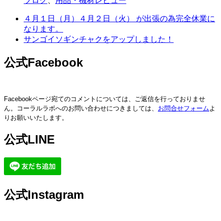
ブログ
、
用品・機材レビュー
４月１日（月）４月２日（火） が出張の為完全休業に
なります。
サンゴイソギンチャクをアップしました！
公式Facebook
Facebookページ宛てのコメントについては、ご返信を行っておりませ
ん。コーラルラボへのお問い合わせにつきましては、
お問合せフォーム
よ
りお願いいたします。
公式LINE
公式Instagram