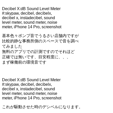
Decibel X:dB Sound Level Meter
#:skypaw, decibel, decibelx,
decibel x, instadecibel, sound
level meter, sound meter, noise
meter, iPhone 14 Pro, screenshot
基本色々ポンプ音でうるさい店舗内ですが
比較的静な事務所側のスペースで音を調べ
てみました
無料のアプリでの計測ですのでそれほど
正確では無いです、目安程度に、、、
まず稼働前の環境音です
Decibel X:dB Sound Level Meter
#:skypaw, decibel, decibelx,
decibel x, instadecibel, sound
level meter, sound meter, noise
meter, iPhone 14 Pro, screenshot
これが駆動させた時のデシベルになります。