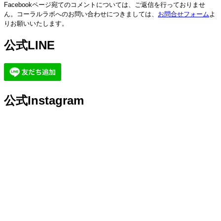
Facebookページ宛てのコメントについては、ご返信を行っておりませ
ん。コーラルラボへのお問い合わせにつきましては、
お問合せフォーム
よ
りお願いいたします。
公式LINE
公式Instagram