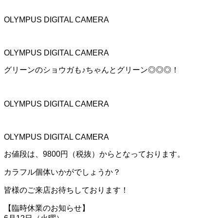
OLYMPUS DIGITAL CAMERA
OLYMPUS DIGITAL CAMERA
グリーンのショウガも♪ちゃんとグリーン◎◎◎！
OLYMPUS DIGITAL CAMERA
OLYMPUS DIGITAL CAMERA
お値段は、9800円（税抜）からとなっております。
カラフル個体いかがでしょうか？
皆様のご来店お待ちしております！
【臨時休業のお知らせ】