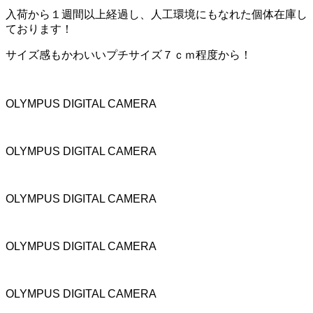
入荷から１週間以上経過し、人工環境にもなれた個体在庫し
ております！
サイズ感もかわいいプチサイズ７ｃｍ程度から！
OLYMPUS DIGITAL CAMERA
OLYMPUS DIGITAL CAMERA
OLYMPUS DIGITAL CAMERA
OLYMPUS DIGITAL CAMERA
OLYMPUS DIGITAL CAMERA