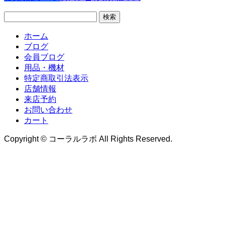
検
索:
ホーム
ブログ
会員ブログ
用品・機材
特定商取引法表示
店舗情報
来店予約
お問い合わせ
カート
Copyright © コーラルラボ All Rights Reserved.