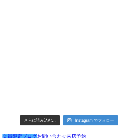
さらに読み込む...
Instagram でフォロー
会員限定ブログ
お問い合わせ
来店予約