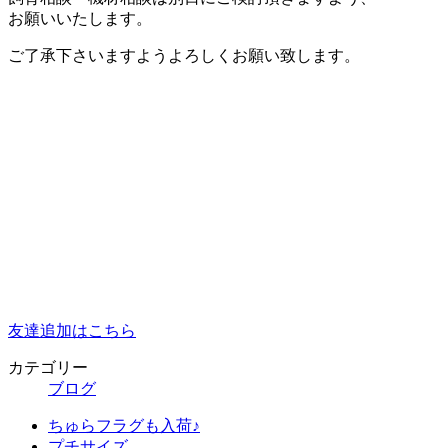
お願いいたします。
ご了承下さいますようよろしくお願い致します。
友達追加はこちら
カテゴリー
ブログ
ちゅらフラグも入荷♪
プチサイズ