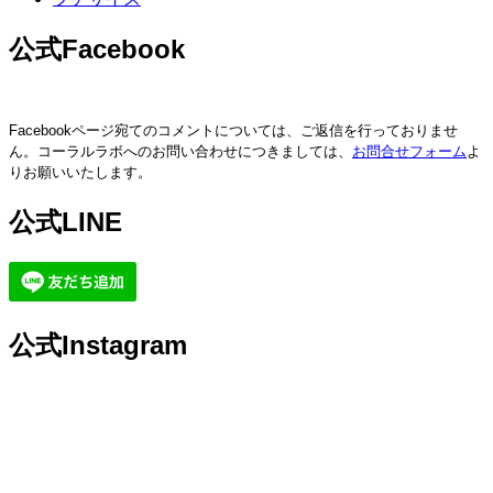
公式Facebook
Facebookページ宛てのコメントについては、ご返信を行っておりませ
ん。コーラルラボへのお問い合わせにつきましては、
お問合せフォーム
よ
りお願いいたします。
公式LINE
公式Instagram