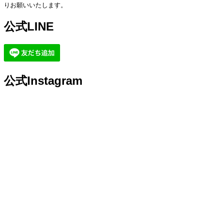
りお願いいたします。
公式LINE
公式Instagram