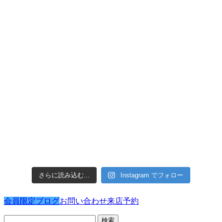
さらに読み込む...
Instagram でフォロー
会員限定ブログ
お問い合わせ
来店予約
検