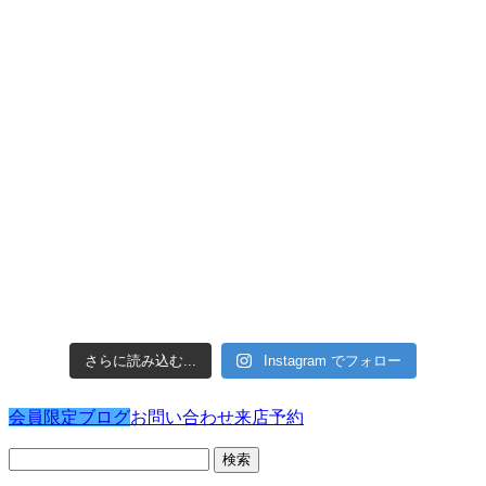
さらに読み込む...
Instagram でフォロー
会員限定ブログ
お問い合わせ
来店予約
検
索: