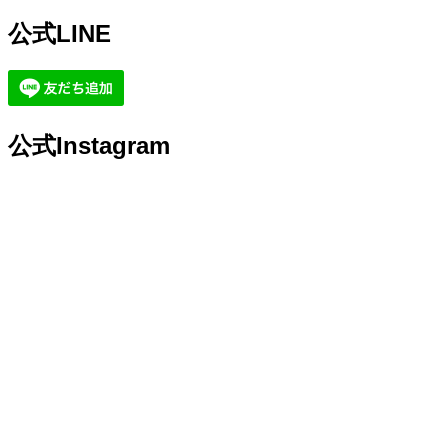
公式LINE
公式Instagram