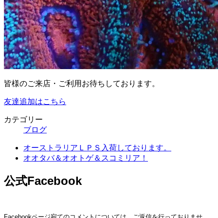
皆様のご来店・ご利用お待ちしております。
友達追加はこちら
カテゴリー
ブログ
オーストラリアＬＰＳ入荷しております。
オオタバ＆オオトゲ＆スコミリア！
公式Facebook
Facebookページ宛てのコメントについては、ご返信を行っておりませ