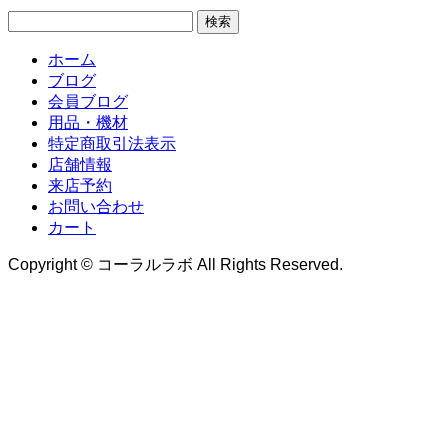
検
索:
ホーム
ブログ
会員ブログ
用品・機材
特定商取引法表示
店舗情報
来店予約
お問い合わせ
カート
Copyright © コーラルラボ All Rights Reserved.