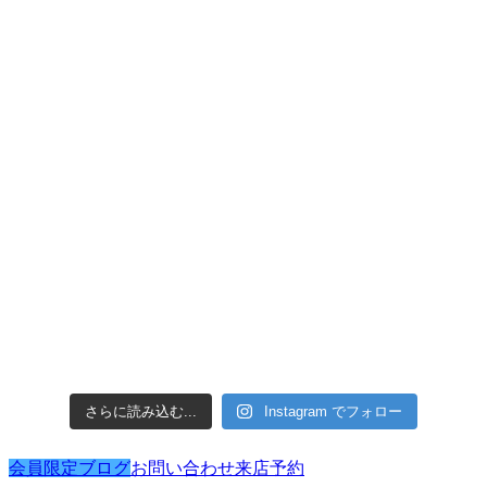
さらに読み込む...
Instagram でフォロー
会員限定ブログ
お問い合わせ
来店予約