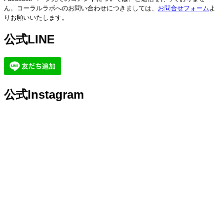
ん。コーラルラボへのお問い合わせにつきましては、
お問合せフォーム
よ
りお願いいたします。
公式LINE
公式Instagram