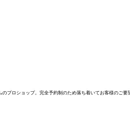
ムのプロショップ。完全予約制のため落ち着いてお客様のご要