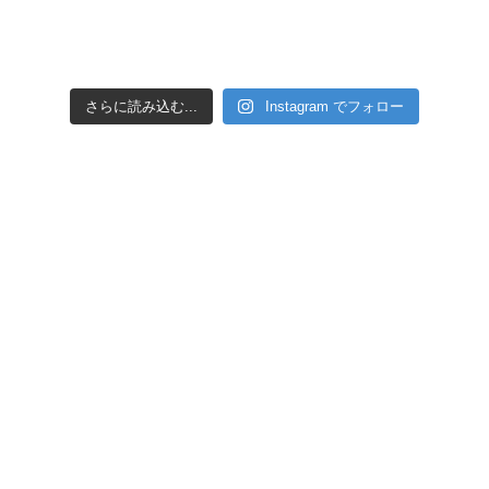
さらに読み込む...
Instagram でフォロー