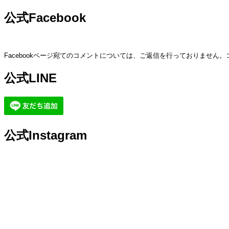
公式Facebook
Facebookページ宛てのコメントについては、ご返信を行っておりません
公式LINE
公式Instagram