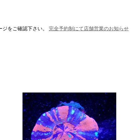
ージをご確認下さい。
完全予約制にて店舗営業のお知らせ