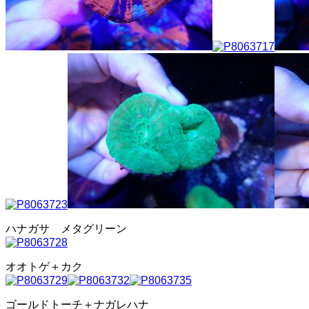
ハナガサ メタグリーン
オオトゲ＋カク
ゴールドトーチ＋ナガレハナ