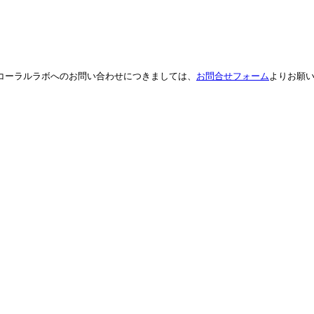
。コーラルラボへのお問い合わせにつきましては、
お問合せフォーム
よりお願