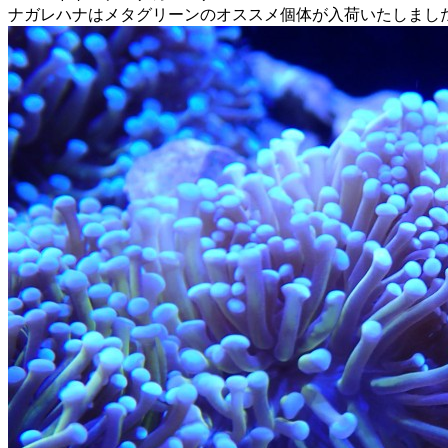
ナガレハナはメタグリーンのオススメ個体が入荷いたしまし