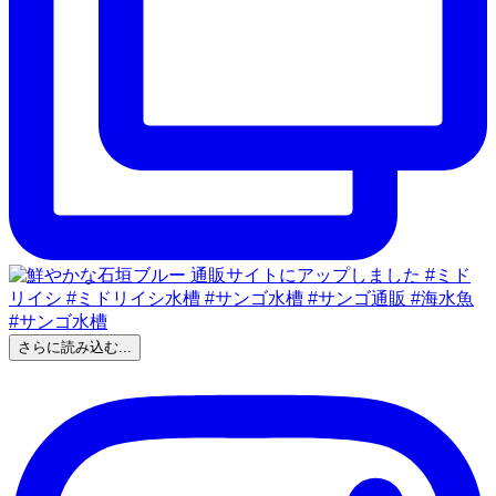
さらに読み込む...