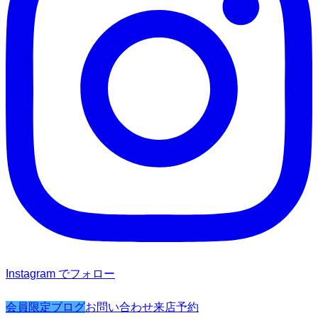
Instagram でフォロー
会員限定ブログ
お問い合わせ
来店予約