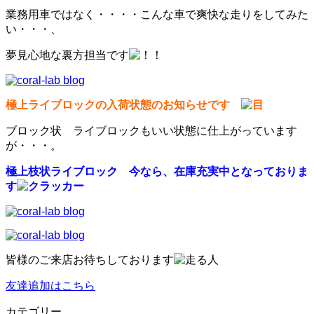
業務用車ではなく・・・・こんな車で爽快な走りをしてみた
い・・・、
夢見心地な裏方担当です
極上ライブロックの入荷状態のお知らせです
ブロック状 ライブロックもいい状態に仕上がっています
が・・・。
極上枝状ライブロック 今なら、在庫充実中となっておりま
す
皆様のご来店お待ちしております
友達追加はこちら
カテゴリー