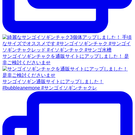
サンゴイソギンチャクを通販サイトにアップしました！ 是
非ご検討くださいませ
サンゴイソギン通販サイトにアップしました！
#bubbleanemone #サンゴイソギンチャクレ