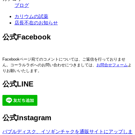
ブログ
カリウムの試薬
店長不在のお知らせ
公式Facebook
Facebookページ宛てのコメントについては、ご返信を行っておりませ
ん。コーラルラボへのお問い合わせにつきましては、
お問合せフォーム
よ
りお願いいたします。
公式LINE
公式Instagram
バブルディスク、イソギンチャクを通販サイトにアップしま