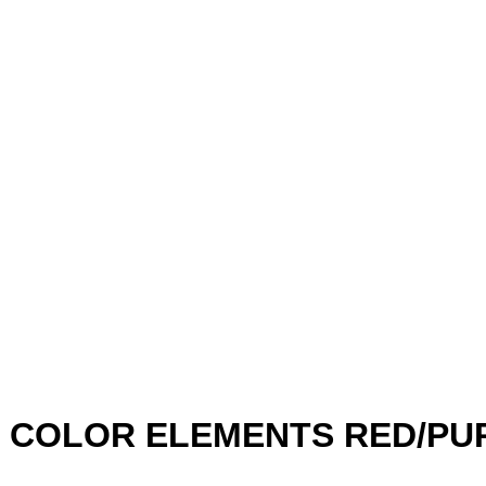
R ELEMENTS RED/PURP