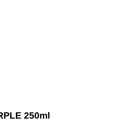
LE 250ml