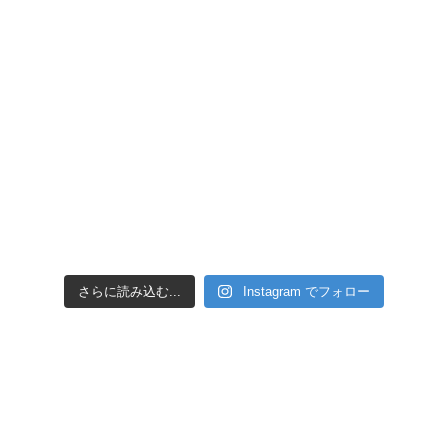
さらに読み込む...
Instagram でフォロー