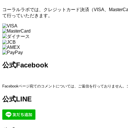
コーラルラボでは、クレジットカード決済（VISA、Master
て行っていただきます。
公式Facebook
Facebookページ宛てのコメントについては、ご返信を行っておりません
公式LINE