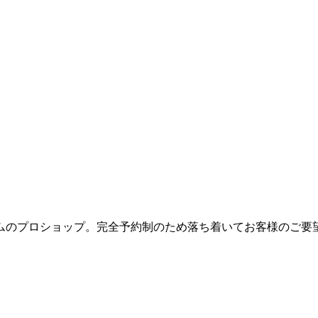
ムのプロショップ。完全予約制のため落ち着いてお客様のご要