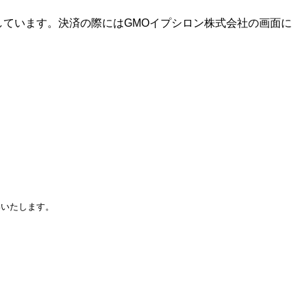
に対応しています。決済の際にはGMOイプシロン株式会社の画面に
いいたします。