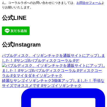
ん。コーラルラボへのお問い合わせにつきましては、
お問合せフォーム
よ
りお願いいたします。
公式LINE
公式Instagram
バブルディスク、イソギンチャクを通販サイトにアップしま
した！ #サンゴ#バブルディスクコーラル #デ
綺麗なサンゴイソギンチャク3個体アップしました！ 手頃な
サイズでオススメです #サンゴイソギンチャク