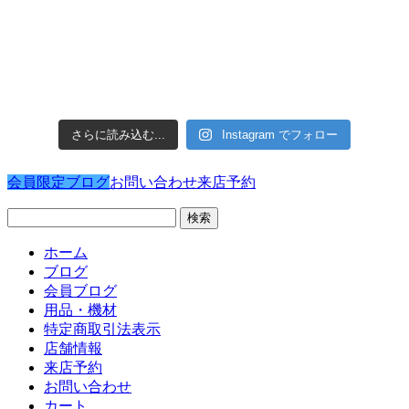
さらに読み込む...
Instagram でフォロー
会員限定ブログ
お問い合わせ
来店予約
検
索:
ホーム
ブログ
会員ブログ
用品・機材
特定商取引法表示
店舗情報
来店予約
お問い合わせ
カート