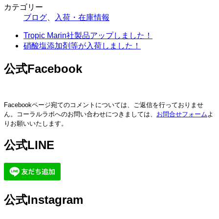
カテゴリー
ブログ
、
入荷・在庫情報
Tropic Marin社製品アップしました！
硝酸塩添加剤等が入荷しました！
公式Facebook
Facebookページ宛てのコメントについては、ご返信を行っておりませ
ん。コーラルラボへのお問い合わせにつきましては、
お問合せフォーム
よ
りお願いいたします。
公式LINE
公式Instagram