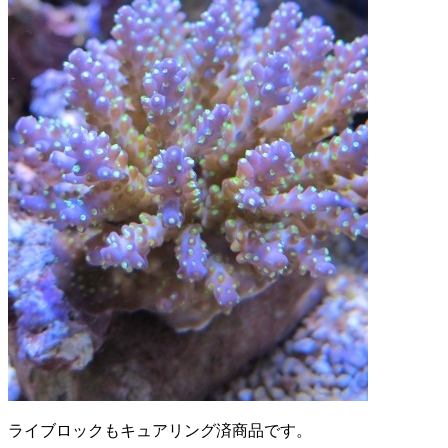
ライブロックもキュアリング済商品です。