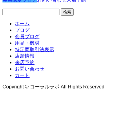
検
索:
ホーム
ブログ
会員ブログ
用品・機材
特定商取引法表示
店舗情報
来店予約
お問い合わせ
カート
Copyright © コーラルラボ All Rights Reserved.