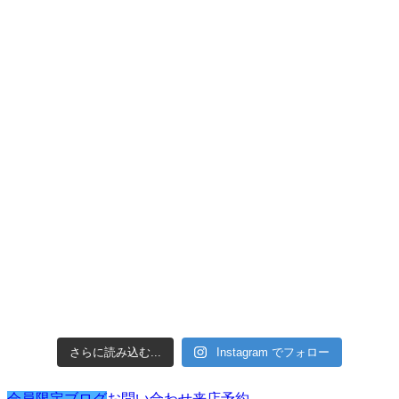
さらに読み込む...
Instagram でフォロー
会員限定ブログ
お問い合わせ
来店予約