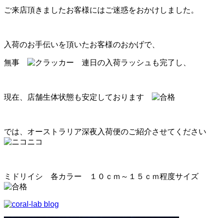
ご来店頂きましたお客様にはご迷惑をおかけしました。
入荷のお手伝いを頂いたお客様のおかげで、
無事
連日の入荷ラッシュも完了し、
現在、店舗生体状態も安定しております
では、オーストラリア深夜入荷便のご紹介させてください
ミドリイシ 各カラー １０ｃｍ～１５ｃｍ程度サイズ