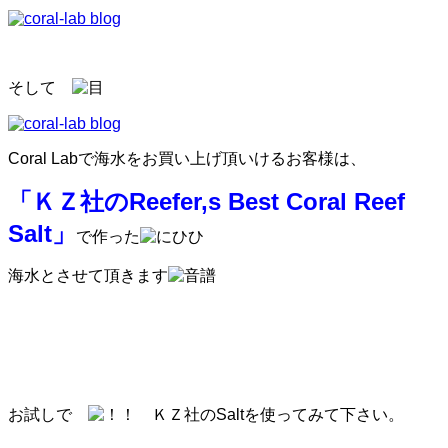
そして
Coral Labで海水をお買い上げ頂いけるお客様は、
「ＫＺ社のReefer,s Best Coral Reef
Salt」
で作った
海水とさせて頂きます
お試しで
ＫＺ社のSaltを使ってみて下さい。