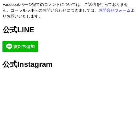
Facebookページ宛てのコメントについては、ご返信を行っておりませ
ん。コーラルラボへのお問い合わせにつきましては、
お問合せフォーム
よ
りお願いいたします。
公式LINE
公式Instagram