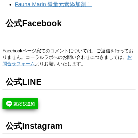
Fauna Marin 微量元素添加剤！
公式Facebook
Facebookページ宛てのコメントについては、ご返信を行ってお
りません。コーラルラボへのお問い合わせにつきましては、
お
問合せフォーム
よりお願いいたします。
公式LINE
公式Instagram