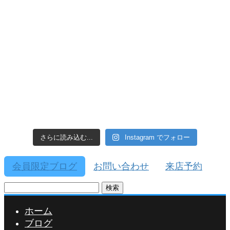
さらに読み込む...
Instagram でフォロー
会員限定ブログ
お問い合わせ
来店予約
検
索:
ホーム
ブログ