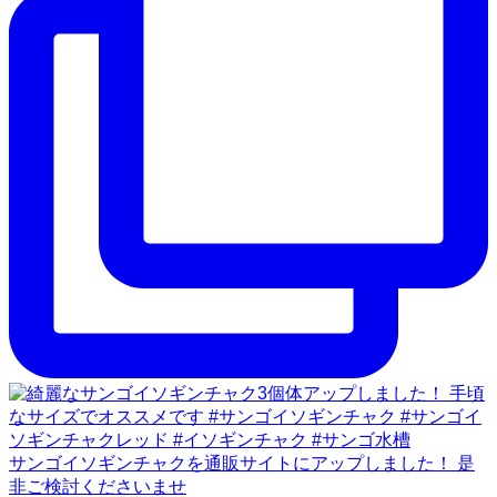
サンゴイソギンチャクを通販サイトにアップしました！ 是
非ご検討くださいませ