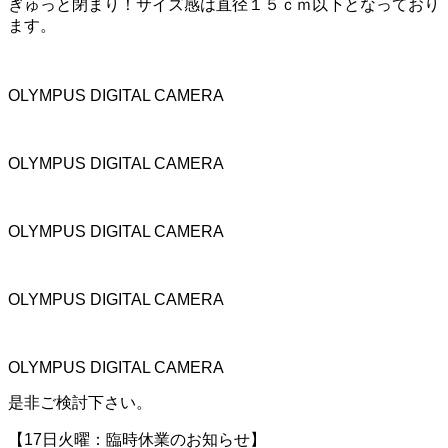
ぎゅっと閉まり！サイズ感は直径１５ｃｍ以下となっており
ます。
OLYMPUS DIGITAL CAMERA
OLYMPUS DIGITAL CAMERA
OLYMPUS DIGITAL CAMERA
OLYMPUS DIGITAL CAMERA
OLYMPUS DIGITAL CAMERA
是非ご検討下さい。
【17日火曜
：臨時休業のお知らせ】