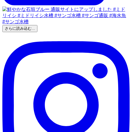
さらに読み込む...