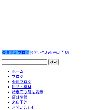
会員限定ブログ
お問い合わせ
来店予約
検
索:
ホーム
ブログ
会員ブログ
用品・機材
特定商取引法表示
店舗情報
来店予約
お問い合わせ