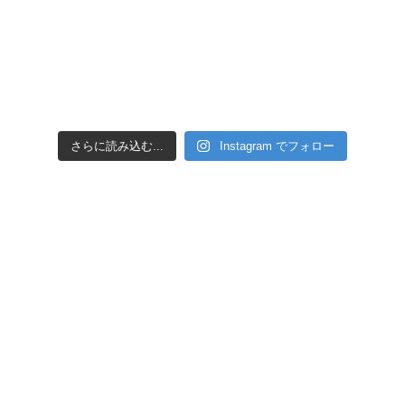
さらに読み込む...
Instagram でフォロー