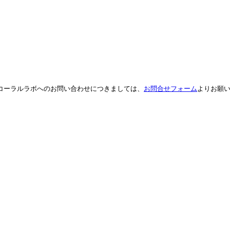
。コーラルラボへのお問い合わせにつきましては、
お問合せフォーム
よりお願