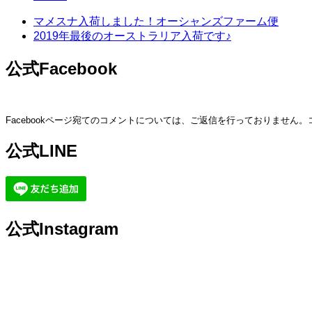
マメスナ入荷しました！オーシャンズファーム便
2019年最後のオーストラリア入荷です♪
公式Facebook
Facebookページ宛てのコメントについては、ご返信を行っておりません
公式LINE
公式Instagram