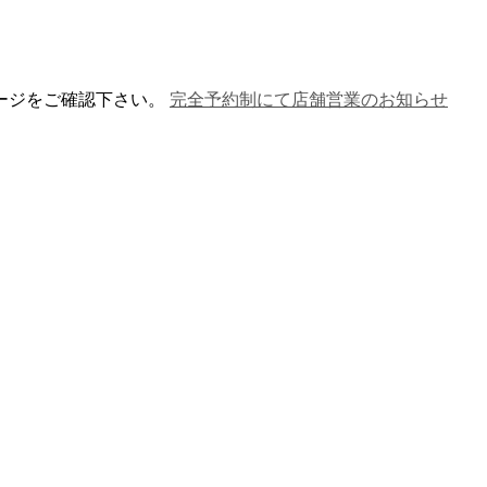
ージをご確認下さい。
完全予約制にて店舗営業のお知らせ