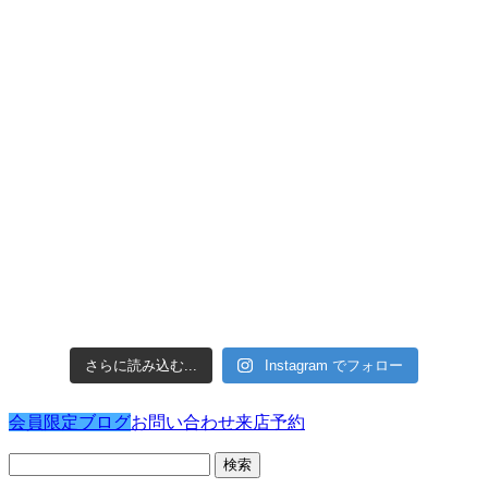
さらに読み込む...
Instagram でフォロー
会員限定ブログ
お問い合わせ
来店予約
検
索: