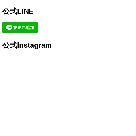
公式LINE
公式Instagram