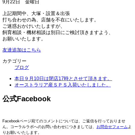
9月22日 金曜日
上記期間中、大塚・設置＆出張
打ち合わせの為、店舗を不在にいたします。
ご迷惑おかけいたしますが、
飼育相談・機材相談は別日にご検討頂きますよう、
お願いいたします。
友達追加はこちら
カテゴリー
ブログ
本日９月10日は閉店17時とさせて頂きます。
オーストラリア産ＳＰＳ入荷いたしました。
公式Facebook
Facebookページ宛てのコメントについては、ご返信を行っておりませ
ん。コーラルラボへのお問い合わせにつきましては、
お問合せフォーム
よ
りお願いいたします。