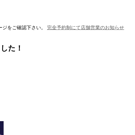
ージをご確認下さい。
完全予約制にて店舗営業のお知らせ
ました！