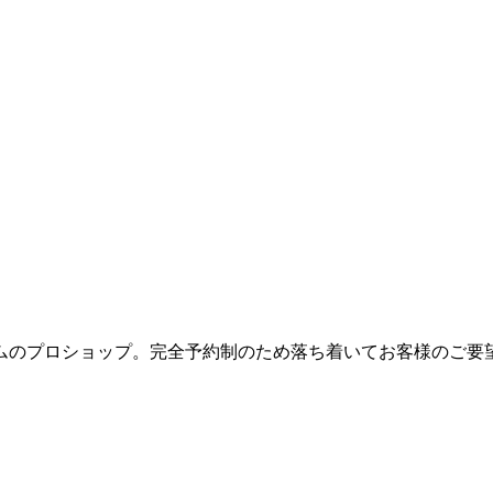
ムのプロショップ。完全予約制のため落ち着いてお客様のご要