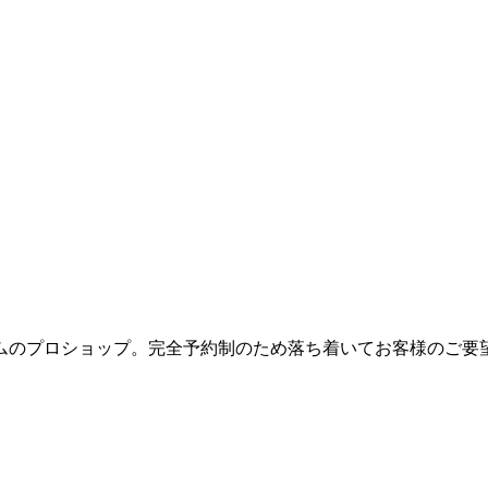
ムのプロショップ。完全予約制のため落ち着いてお客様のご要