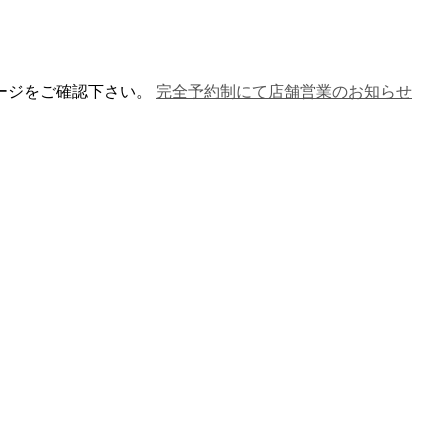
ージをご確認下さい。
完全予約制にて店舗営業のお知らせ