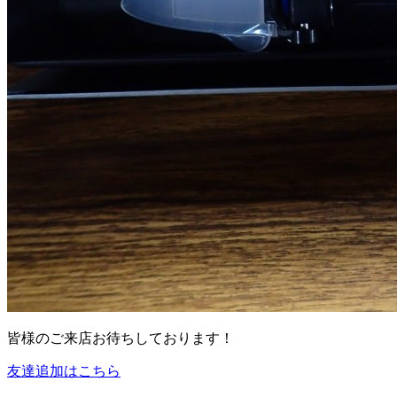
皆様のご来店お待ちしております！
友達追加はこちら