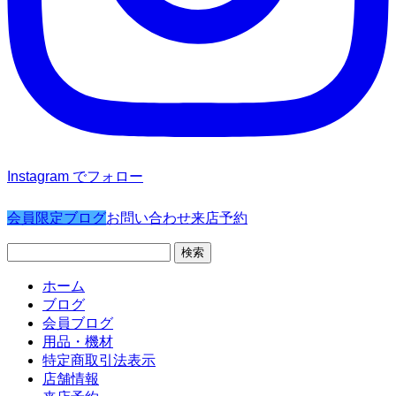
Instagram でフォロー
会員限定ブログ
お問い合わせ
来店予約
検
索:
ホーム
ブログ
会員ブログ
用品・機材
特定商取引法表示
店舗情報