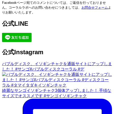
Facebookページ宛てのコメントについては、ご返信を行っておりませ
ん。コーラルラボへのお問い合わせにつきましては、
お問合せフォーム
よ
りお願いいたします。
公式LINE
公式Instagram
バブルディスク、イソギンチャクを通販サイトにアップしま
した！ #サンゴ#バブルディスクコーラル #デ
綺麗なサンゴイソギンチャク3個体アップしました！ 手頃な
サイズでオススメです #サンゴイソギンチャク