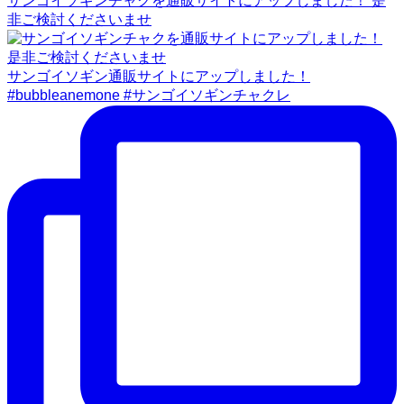
サンゴイソギンチャクを通販サイトにアップしました！ 是
非ご検討くださいませ
サンゴイソギン通販サイトにアップしました！
#bubbleanemone #サンゴイソギンチャクレ