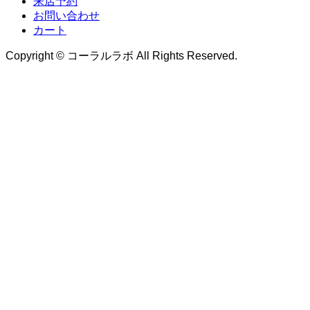
来店予約
お問い合わせ
カート
Copyright © コーラルラボ All Rights Reserved.