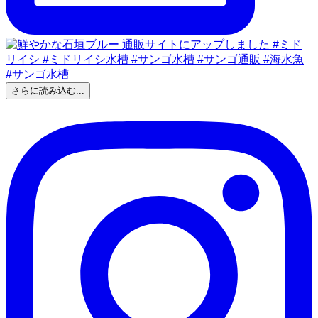
さらに読み込む...