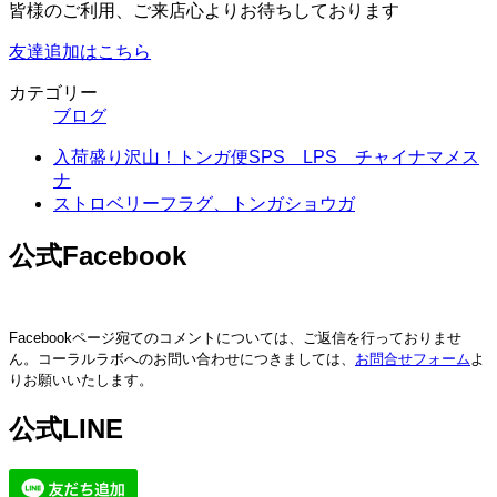
皆様のご利用、ご来店心よりお待ちしております
友達追加はこちら
カテゴリー
ブログ
入荷盛り沢山！トンガ便SPS LPS チャイナマメス
ナ
ストロベリーフラグ、トンガショウガ
公式Facebook
Facebookページ宛てのコメントについては、ご返信を行っておりませ
ん。コーラルラボへのお問い合わせにつきましては、
お問合せフォーム
よ
りお願いいたします。
公式LINE