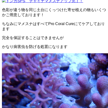
色彩が違う物を同じ土台にくっつけた寄せ植えの物もいくつ
かご用意しております！
ちなみにマメスナはすべてPro Coral Cureにてケアしており
ます
完全を保証することはできませんが
かなり病害虫を防げる処置になります