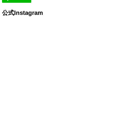
公式Instagram