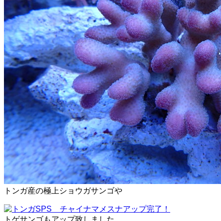
トンガ産の極上ショウガサンゴや
トゲサンゴもアップ致しました