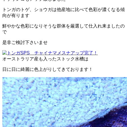
トンガのトゲ、ショウガは他産地に比べて色彩が濃くなる傾
向が有ります
鮮やかな色彩になりそうな群体を厳選して仕入れ来ましたの
で
是非ご検討下さいませ
オーストラリア産も入ったストック水槽は
日に日に綺麗に色上がりしてきております！