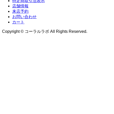
特定商取引法表示
店舗情報
来店予約
お問い合わせ
カート
Copyright © コーラルラボ All Rights Reserved.