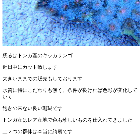
残るはトンガ産のキッカサンゴ
近日中にカット致します
大きいままでの販売もしております
水質に特にこだわりも無く、条件が良ければ色彩が変化して
いく
飽きの来ない良い珊瑚です
トンガ産はレア産地で色も珍しいものを仕入れてきました
上２つの群体は本当に綺麗です！