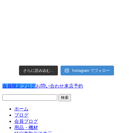
さらに読み込む...
Instagram でフォロー
会員限定ブログ
お問い合わせ
来店予約
検
索:
ホーム
ブログ
会員ブログ
用品・機材