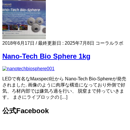
2018年6月17日
/ 最終更新日 :
2025年7月8日
コーラルラボ
Nano-Tech Bio Sphere 1kg
LEDで有名なMaxspect社から Nano-Tech Bio-Sphereが発売
されました. 画像のように肉厚な構造になっており外側で好
気、ろ材内部では嫌気ろ過を行い、 脱窒まで持っていきま
す。 まさにライブロックの […]
公式Facebook