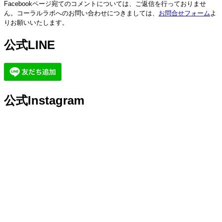
Facebookページ宛てのコメントについては、ご返信を行っておりませ
ん。コーラルラボへのお問い合わせにつきましては、
お問合せフォーム
よ
りお願いいたします。
公式LINE
公式Instagram