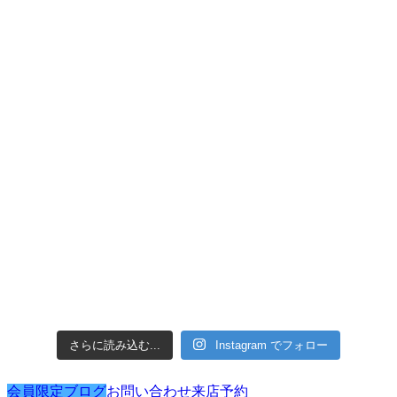
さらに読み込む...
Instagram でフォロー
会員限定ブログ
お問い合わせ
来店予約