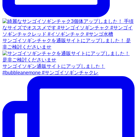
サンゴイソギンチャクを通販サイトにアップしました！ 是
非ご検討くださいませ
サンゴイソギン通販サイトにアップしました！
#bubbleanemone #サンゴイソギンチャクレ