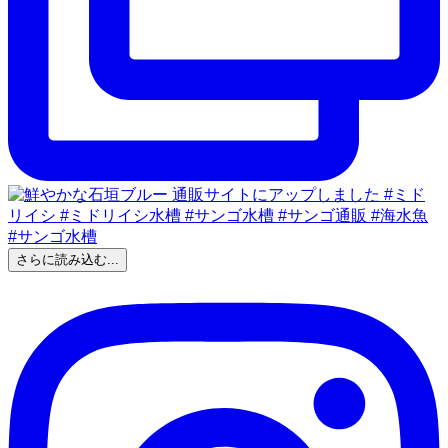
さらに読み込む...