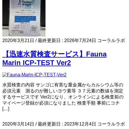
2020年3月21日
/ 最終更新日 :
2026年7月24日
コーラルラボ
【迅速水質検査サービス】Fauna
Marin ICP-TEST Ver2
水質検査の内容 サンゴに有害な重金属からカルシウム等の
必須元素 測るのが難しいヨウ素等 ３７元素の数値を測定
するサービスです Ver2になり、オンラインによる検査前の
マイページ登録が必須になりました 検査手順 事前にコチ
[…]
2020年3月14日
/ 最終更新日 :
2023年12月4日
コーラルラボ