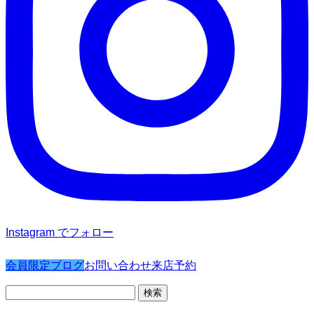
Instagram でフォロー
会員限定ブログ
お問い合わせ
来店予約
検
索: