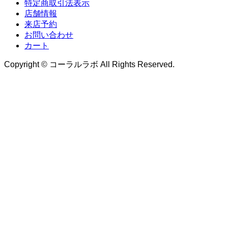
特定商取引法表示
店舗情報
来店予約
お問い合わせ
カート
Copyright © コーラルラボ All Rights Reserved.