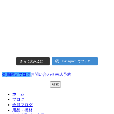
さらに読み込む...
Instagram でフォロー
会員限定ブログ
お問い合わせ
来店予約
検
索:
ホーム
ブログ
会員ブログ
用品・機材