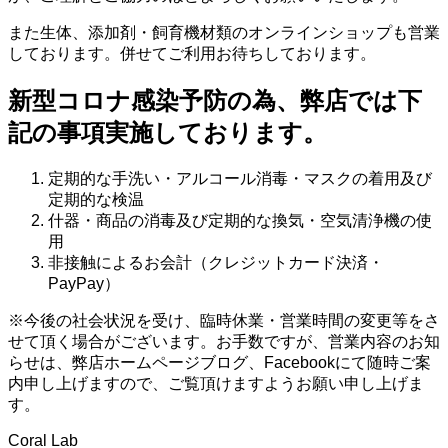
また生体、添加剤・飼育機材類のオンラインショップも営業
しております。併せてご利用お待ちしております。
新型コロナ感染予防の為、弊店では下
記の事項実施しております。
定期的な手洗い・アルコール消毒・マスクの着用及び
定期的な検温
什器・商品の消毒及び定期的な換気・空気清浄機の使
用
非接触によるお会計（クレジットカード決済・
PayPay）
※今後の社会状況を受け、臨時休業・営業時間の変更等をさ
せて頂く場合がございます。お手数ですが、営業内容のお知
らせは、弊店ホームページブログ、Facebookにて随時ご案
内申し上げますので、ご覧頂けますようお願い申し上げま
す。
Coral Lab