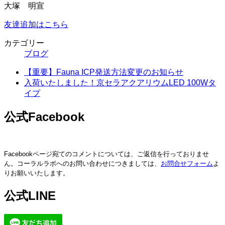
大塚 明宣
友達追加はこちら
カテゴリー
ブログ
【重要】Fauna ICP発送方法変更のお知らせ
入荷いたしました！京セラアクアリウムLED 100Wタ
イプ
公式Facebook
Facebookページ宛てのコメントについては、ご返信を行っておりませ
ん。コーラルラボへのお問い合わせにつきましては、
お問合せフォーム
よ
りお願いいたします。
公式LINE