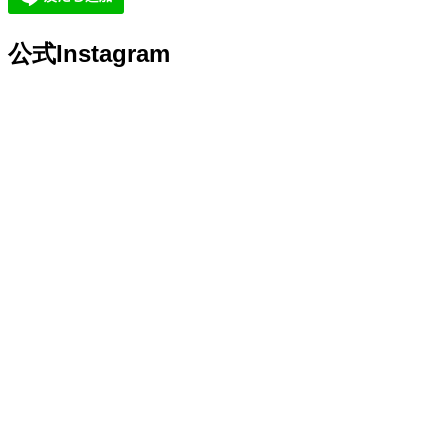
公式Instagram