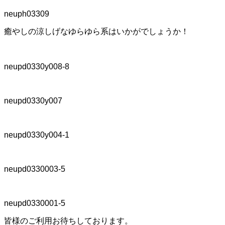
neuph03309
癒やしの涼しげなゆらゆら系はいかがでしょうか！
neupd0330y008-8
neupd0330y007
neupd0330y004-1
neupd0330003-5
neupd0330001-5
皆様のご利用お待ちしております。