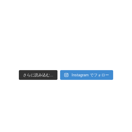
さらに読み込む...
Instagram でフォロー