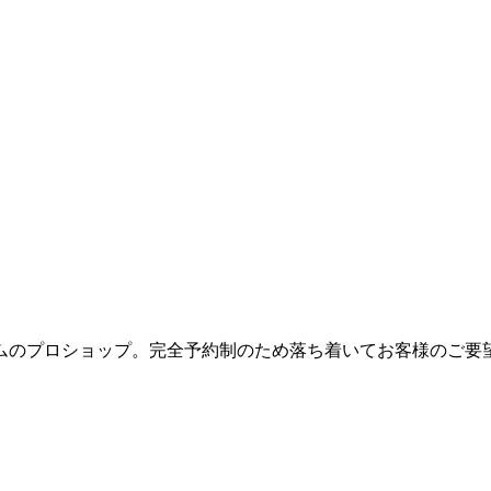
ムのプロショップ。完全予約制のため落ち着いてお客様のご要