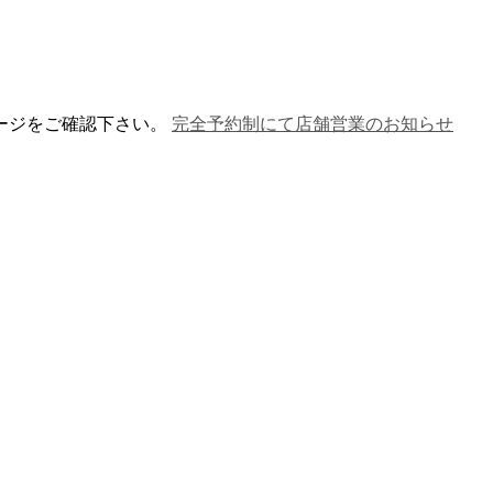
ージをご確認下さい。
完全予約制にて店舗営業のお知らせ