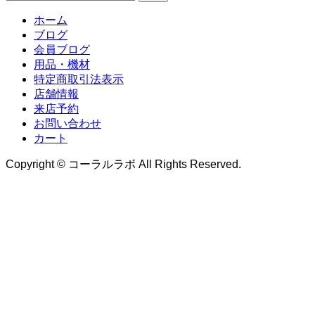
索:
ホーム
ブログ
会員ブログ
用品・機材
特定商取引法表示
店舗情報
来店予約
お問い合わせ
カート
Copyright © コーラルラボ All Rights Reserved.