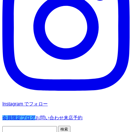
Instagram でフォロー
会員限定ブログ
お問い合わせ
来店予約
検