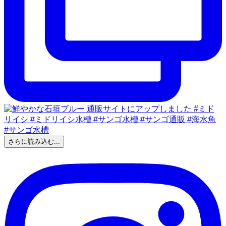
さらに読み込む...