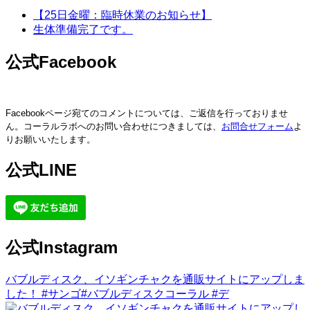
【25日金曜：臨時休業のお知らせ】
生体準備完了です。
公式Facebook
Facebookページ宛てのコメントについては、ご返信を行っておりませ
ん。コーラルラボへのお問い合わせにつきましては、
お問合せフォーム
よ
りお願いいたします。
公式LINE
公式Instagram
バブルディスク、イソギンチャクを通販サイトにアップしま
した！ #サンゴ#バブルディスクコーラル #デ