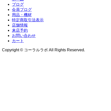
ブログ
会員ブログ
用品・機材
特定商取引法表示
店舗情報
来店予約
お問い合わせ
カート
Copyright © コーラルラボ All Rights Reserved.