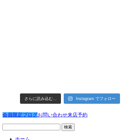
さらに読み込む...
Instagram でフォロー
会員限定ブログ
お問い合わせ
来店予約
検
索:
ホーム