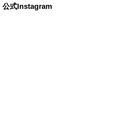
公式Instagram