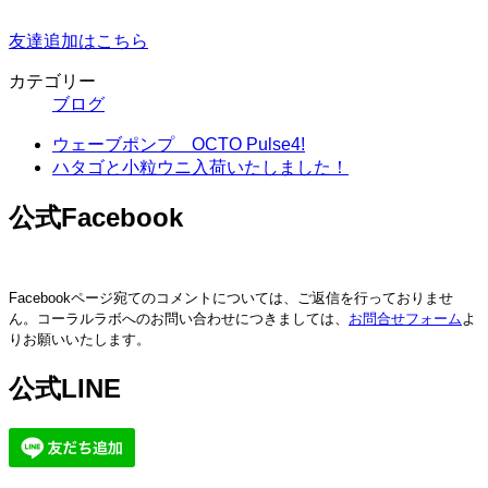
友達追加はこちら
カテゴリー
ブログ
ウェーブポンプ OCTO Pulse4!
ハタゴと小粒ウニ入荷いたしました！
公式Facebook
Facebookページ宛てのコメントについては、ご返信を行っておりませ
ん。コーラルラボへのお問い合わせにつきましては、
お問合せフォーム
よ
りお願いいたします。
公式LINE