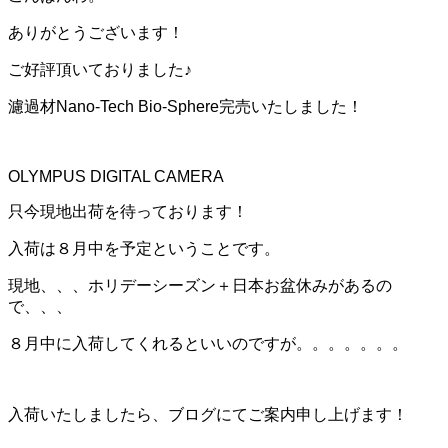
ありがとうございます！
ご好評頂いておりました♪
濾過材Nano-Tech Bio-Sphere完売いたしました！
OLYMPUS DIGITAL CAMERA
只今現地出荷を待っております！
入荷は８月中を予定ということです。
現地、、、ホリデーシーズン＋日本お盆休みがあるの
で、、、
８月中に入荷してくれるといいのですが。。。。。。。
入荷いたしましたら、ブログにてご案内申し上げます！