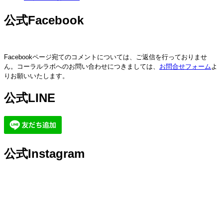
公式Facebook
Facebookページ宛てのコメントについては、ご返信を行っておりませ
ん。コーラルラボへのお問い合わせにつきましては、
お問合せフォーム
よ
りお願いいたします。
公式LINE
公式Instagram