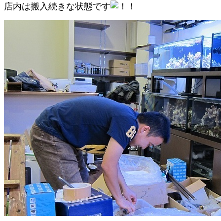
店内は搬入続きな状態です