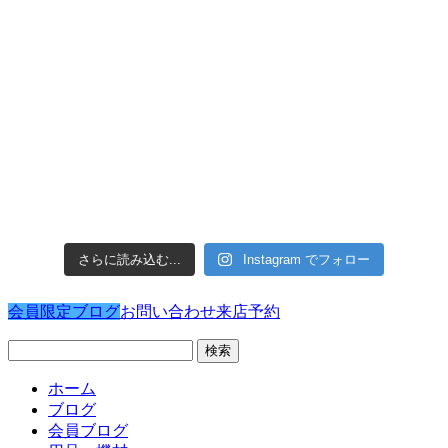
さらに読み込む...
Instagram でフォロー
会員限定ブログ
お問い合わせ
来店予約
検
索:
ホーム
ブログ
会員ブログ