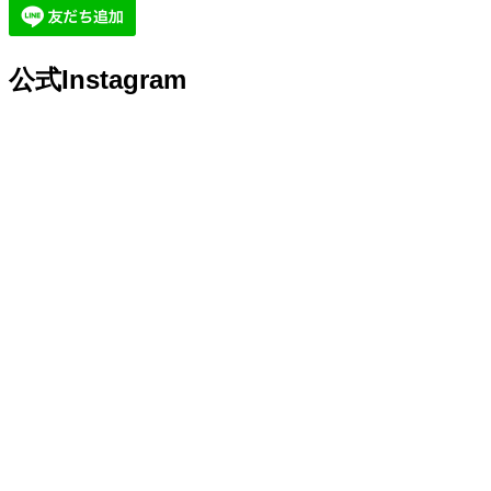
公式Instagram