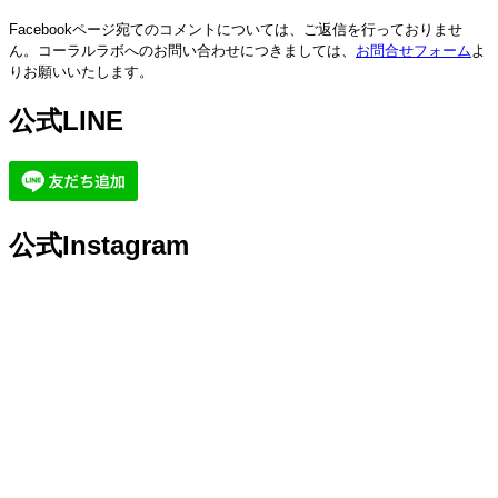
Facebookページ宛てのコメントについては、ご返信を行っておりませ
ん。コーラルラボへのお問い合わせにつきましては、
お問合せフォーム
よ
りお願いいたします。
公式LINE
公式Instagram