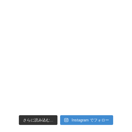
さらに読み込む...
Instagram でフォロー