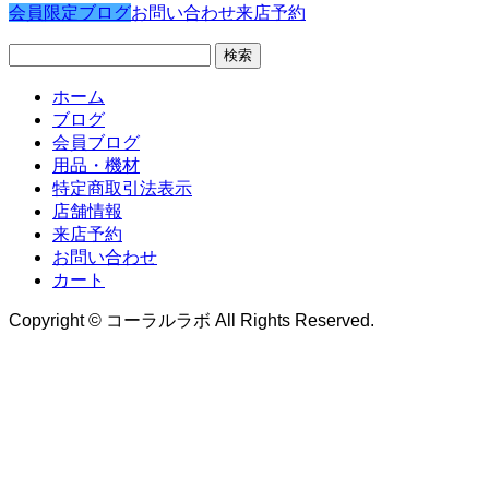
会員限定ブログ
お問い合わせ
来店予約
検
索:
ホーム
ブログ
会員ブログ
用品・機材
特定商取引法表示
店舗情報
来店予約
お問い合わせ
カート
Copyright © コーラルラボ All Rights Reserved.