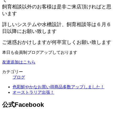
飼育相談以外のお客様は是非ご来店頂ければと思
います
詳しいシステムや水槽設計、飼育相談等は６月６
日以降にお願い致します
ご迷惑おかけしますが何卒宜しくお願い致します
本日も会員制ブログアップしております
友達追加はこちら
カテゴリー
ブログ
色彩鮮やかなお買い得商品多数アップしました！
オーストラリア出張！
公式Facebook