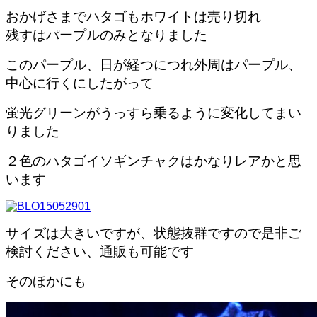
おかげさまでハタゴもホワイトは売り切れ
残すはパープルのみとなりました
このパープル、日が経つにつれ外周はパープル、
中心に行くにしたがって
蛍光グリーンがうっすら乗るように変化してまい
りました
２色のハタゴイソギンチャクはかなりレアかと思
います
サイズは大きいですが、状態抜群ですので是非ご
検討ください、通販も可能です
そのほかにも