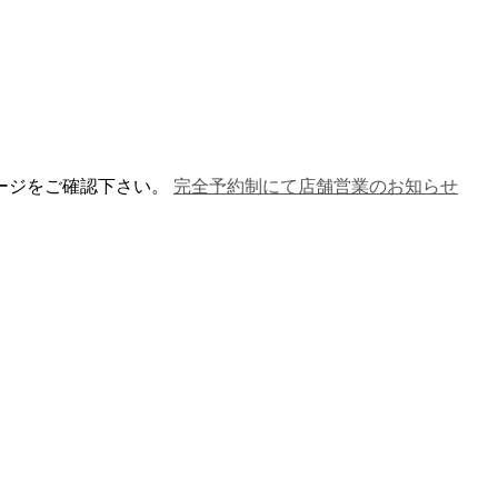
ージをご確認下さい。
完全予約制にて店舗営業のお知らせ