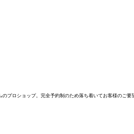
ムのプロショップ。完全予約制のため落ち着いてお客様のご要